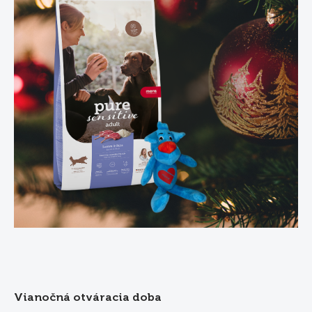
Vianočná otváracia doba