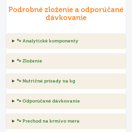
Podrobné zloženie a odporúčané
dávkovanie
🐾 Analytické komponenty
🐾 Zloženie
🐾 Nutričné prísady na kg
🐾 Odporúčané dávkovanie
🐾 Prechod na krmivo mera