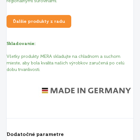
regionálnymi surovinami.
Ďalšie produkty z radu
Skladovanie:
Všetky produkty MERA skladujte na chladnom a suchom
mieste, aby bola kvalita našich výrobkov zaručená po celú
dobu trvanlivosti.
Dodatočné parametre