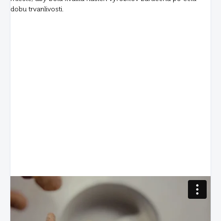
dobu trvanlivosti.