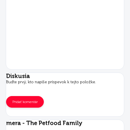
Diskusia
Buďte prvý, kto napíše príspevok k tejto položke.
Pridať komentár
mera - The Petfood Family