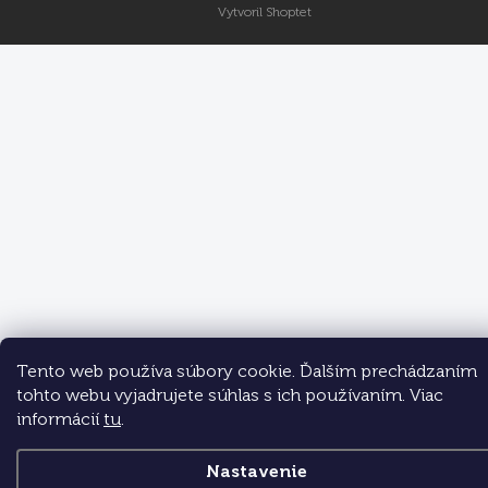
Vytvoril Shoptet
Tento web používa súbory cookie. Ďalším prechádzaním
tohto webu vyjadrujete súhlas s ich používaním. Viac
informácií
tu
.
Nastavenie