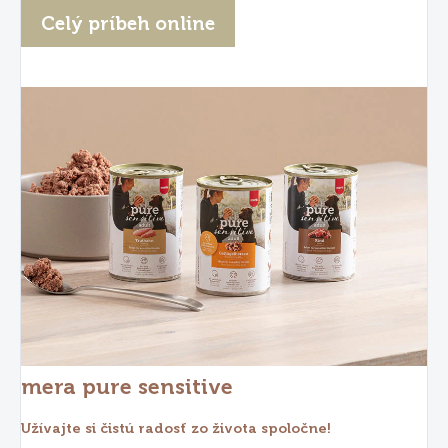
Celý príbeh online
mera pure sensitive
Užívajte si čistú radosť zo života spoločne!