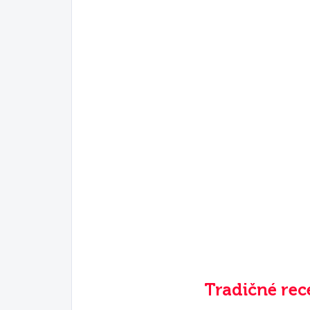
Tradičné rec