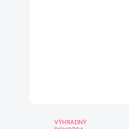
VÝHRADNÝ