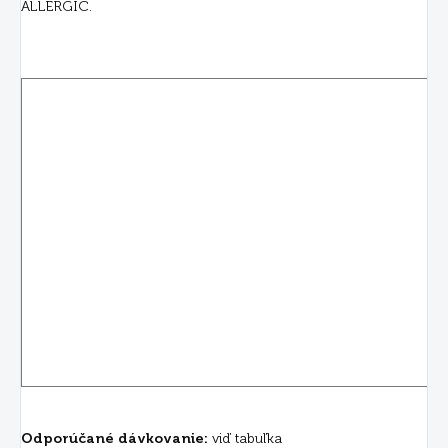
ALLERGIC.
Odporúčané dávkovanie:
viď tabuľka