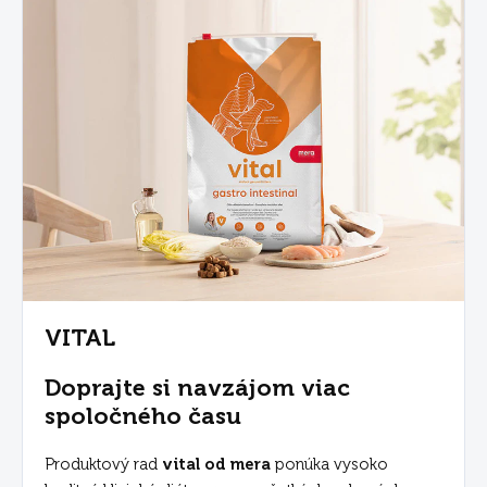
VITAL
Doprajte si navzájom viac
spoločného času
Produktový rad
vital od mera
ponúka vysoko