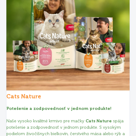
Cats Nature
Potešenie a zodpovednosť v jednom produkte!
Naše vysoko kvalitné krmivo pre mačky
Cats Nature
spája
potešenie a zodpovednosť v jednom produkte. S vysokým
podielom živočíšnych bielkovín, čerstvého mäsa alebo rýb a