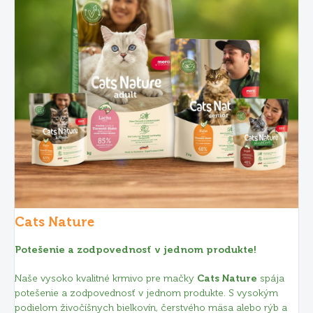
Cats Nature
Potešenie a zodpovednosť v jednom produkte!
Naše vysoko kvalitné krmivo pre mačky
Cats Nature
spája
potešenie a zodpovednosť v jednom produkte. S vysokým
podielom živočíšnych bielkovín, čerstvého mäsa alebo rýb a