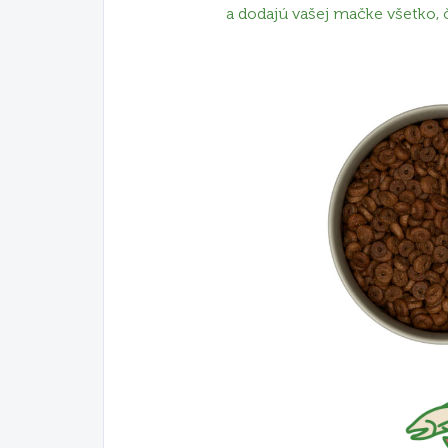
a dodajú vašej mačke všetko, 