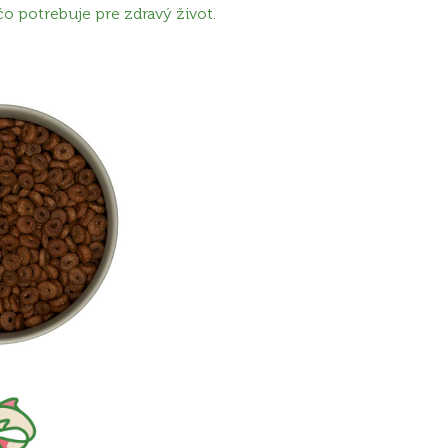
čo potrebuje pre zdravý život.