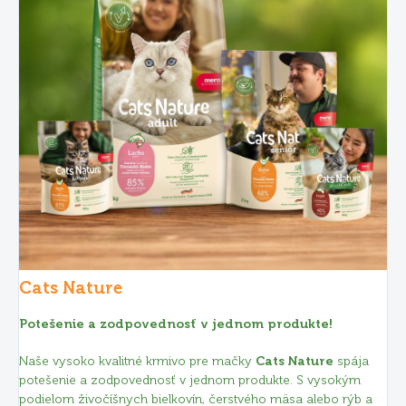
Cats Nature
Potešenie a zodpovednosť v jednom produkte!
Naše vysoko kvalitné krmivo pre mačky
Cats Nature
spája
potešenie a zodpovednosť v jednom produkte. S vysokým
podielom živočíšnych bielkovín, čerstvého mäsa alebo rýb a