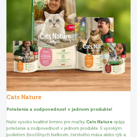
Cats Nature
Potešenie a zodpovednosť v jednom produkte!
Naše vysoko kvalitné krmivo pre mačky
Cats Nature
spája
potešenie a zodpovednosť v jednom produkte. S vysokým
podielom živočíšnych bielkovín, čerstvého mäsa alebo rýb a